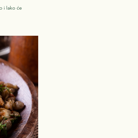
o i lako će