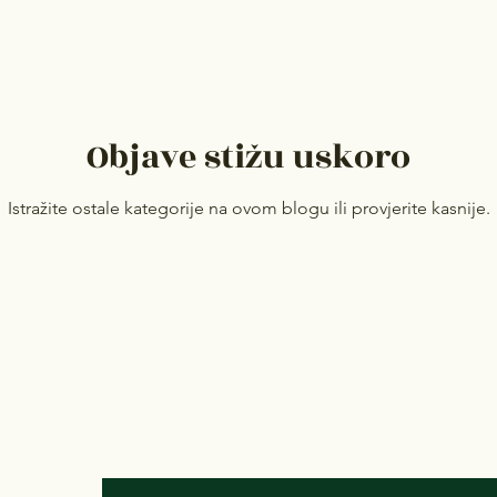
Objave stižu uskoro
Istražite ostale kategorije na ovom blogu ili provjerite kasnije.